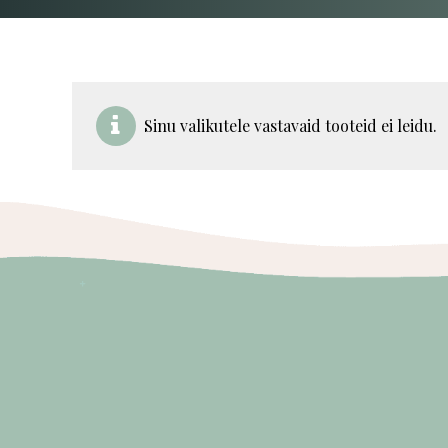
Sinu valikutele vastavaid tooteid ei leidu.