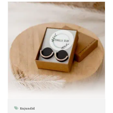
Kujundid