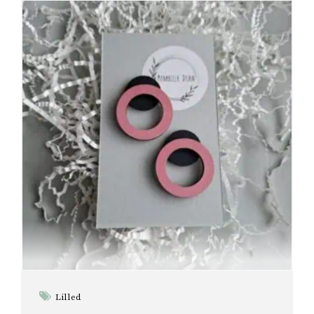
Lilled